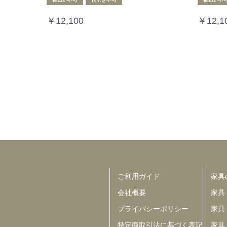
￥12,100
￥12,1
ご利用ガイド
家具
会社概要
家具
プライバシーポリシー
家具
特定商取引法に基づく表記
家具