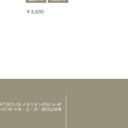
￥3,630
目21-15 メタリオンOSビル 4F
〜17:00 ※水・土・日・祝日は休業