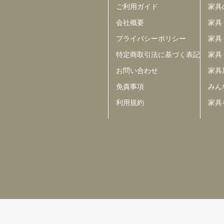
ご利用ガイド
家具
会社概要
家具
プライバシーポリシー
家具
特定商取引法に基づく表記
家具
お問い合わせ
家具
免責事項
みんな
利用規約
家具