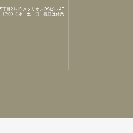
目21-15 メタリオンOSビル 4F
〜17:00 ※水・土・日・祝日は休業