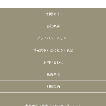
ご利用ガイド
会社概要
プライバシーポリシー
特定商取引法に基づく表記
お問い合わせ
免責事項
利用規約
家具の正規販売店|KAGOOプレミアム