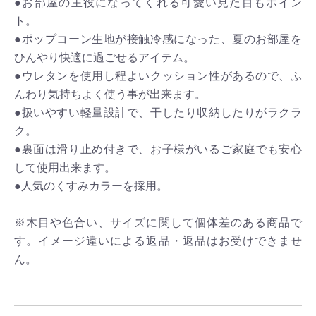
●お部屋の主役になってくれる可愛い見た目もポイン
ト。
●ポップコーン生地が接触冷感になった、夏のお部屋を
ひんやり快適に過ごせるアイテム。
●ウレタンを使用し程よいクッション性があるので、ふ
んわり気持ちよく使う事が出来ます。
●扱いやすい軽量設計で、干したり収納したりがラクラ
ク。
●裏面は滑り止め付きで、お子様がいるご家庭でも安心
して使用出来ます。
●人気のくすみカラーを採用。
※木目や色合い、サイズに関して個体差のある商品で
す。イメージ違いによる返品・返品はお受けできませ
ん。