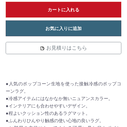
カートに入れる
お気に入りに追加
お見積りはこちら
●人気のポップコーン生地を使った接触冷感のポップコ
ーンラグ。
●冷感アイテムにはなかなか無いニュアンスカラー。
●インテリアにも合わせやすいデザイン。
●程よいクッション性のあるラグマット。
●ふんわりひんやり触感の使い心地の良いラグ。