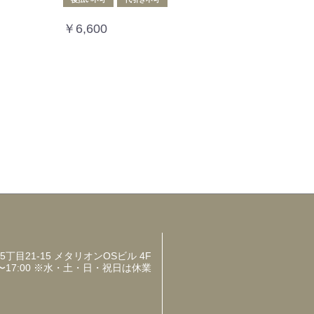
￥6,600
目21-15 メタリオンOSビル 4F
〜17:00 ※水・土・日・祝日は休業