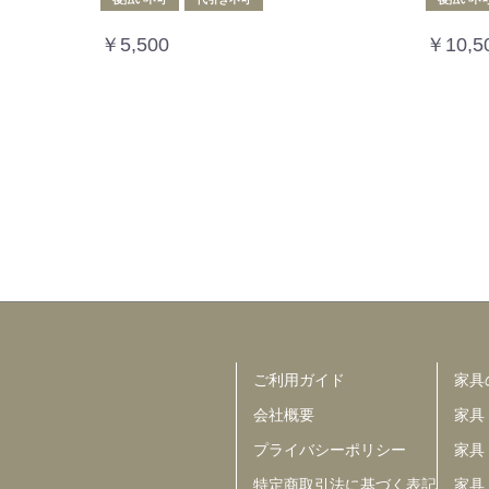
￥5,500
￥10,5
ご利用ガイド
家具
会社概要
家具
プライバシーポリシー
家具
特定商取引法に基づく表記
家具