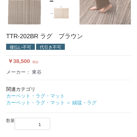
TTR-202BR ラグ ブラウン
後払い不可
代引き不可
￥38,500
税込
メーカー： 東谷
関連カテゴリ
カーペット・ラグ・マット
カーペット・ラグ・マット
＞
絨毯・ラグ
数量