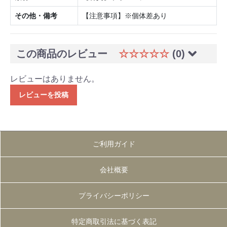
その他・備考
【注意事項】※個体差あり
この商品のレビュー
☆☆☆☆☆
(0)
レビューはありません。
レビューを投稿
ご利用ガイド
会社概要
プライバシーポリシー
特定商取引法に基づく表記