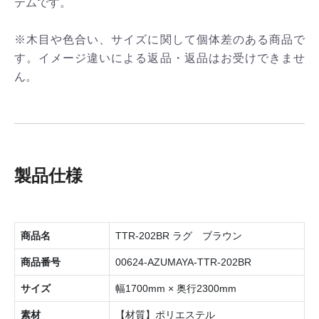
テムです。
※木目や色合い、サイズに関して個体差のある商品で
す。イメージ違いによる返品・返品はお受けできませ
ん。
製品仕様
商品名
TTR-202BR ラグ ブラウン
商品番号
00624-AZUMAYA-TTR-202BR
サイズ
幅1700mm × 奥行2300mm
素材
【材質】ポリエステル