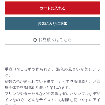
カートに入れる
お気に入りに追加
お見積りはこちら
手織りで1点ずつ作られた、混色の風合いが美しいラ
グ。
多数の色が使われている事で、近くで見る印象と、お部
屋全体で見る印象の違いも楽しめます。
フリンジやタッセルなどの装飾は省いたシンプルなデザ
インなので、どんなテイストにも馴染む使いやすいアイ