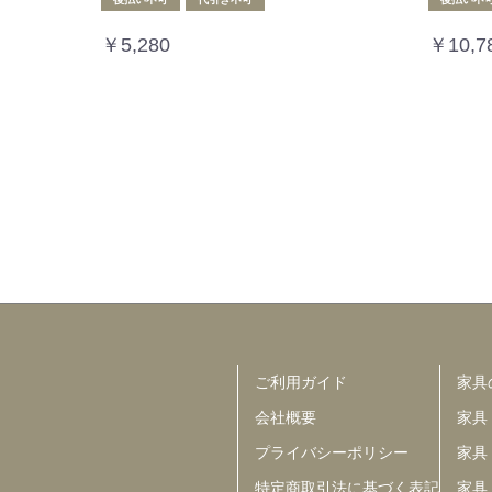
￥5,280
￥10,7
ご利用ガイド
家具
会社概要
家具
プライバシーポリシー
家具
特定商取引法に基づく表記
家具