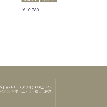
￥10,780
目21-15 メタリオンOSビル 4F
〜17:00 ※水・土・日・祝日は休業