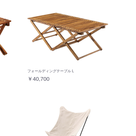
フォールディングテーブル L
￥40,700