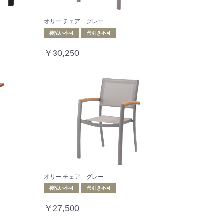
オリー チェア グレー
後払い不可
代引き不可
￥30,250
オリー チェア グレー
後払い不可
代引き不可
￥27,500