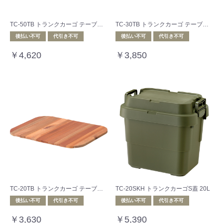
TC-50TB トランクカーゴ テーブルトップ
TC-30TB トランクカーゴ テーブルトップ
後払い不可
代引き不可
後払い不可
代引き不可
￥4,620
￥3,850
TC-20TB トランクカーゴ テーブルトップ
TC-20SKH トランクカーゴS蓋 20L
後払い不可
代引き不可
後払い不可
代引き不可
￥3,630
￥5,390