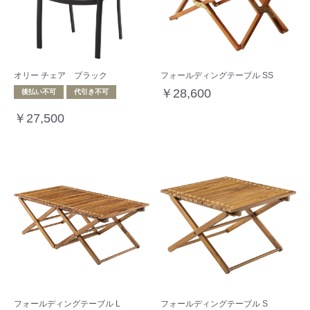
オリー チェア ブラック
フォールディングテーブル SS
￥28,600
後払い不可
代引き不可
￥27,500
フォールディングテーブル L
フォールディングテーブル S