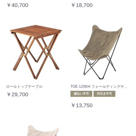
￥40,700
￥18,700
ロールトップテーブル
TOE-120KH フォールディングチェア
￥29,700
後払い不可
代引き不可
￥13,750