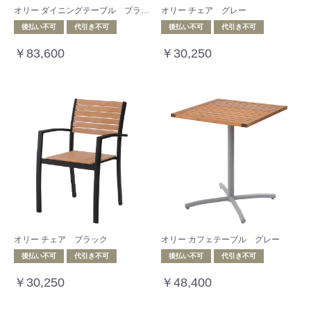
オリー ダイニングテーブル ブラック
オリー チェア グレー
後払い不可
代引き不可
後払い不可
代引き不可
￥83,600
￥30,250
オリー チェア ブラック
オリー カフェテーブル グレー
後払い不可
代引き不可
後払い不可
代引き不可
￥30,250
￥48,400