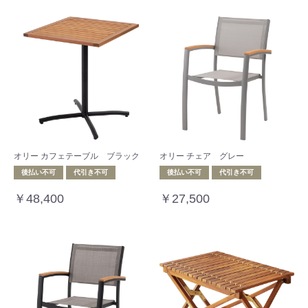
オリー カフェテーブル ブラック
オリー チェア グレー
後払い不可
代引き不可
後払い不可
代引き不可
￥48,400
￥27,500