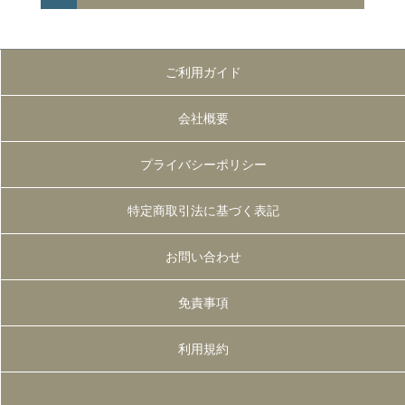
へ
ご利用ガイド
会社概要
プライバシーポリシー
特定商取引法に基づく表記
お問い合わせ
免責事項
利用規約