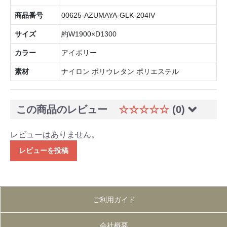
商品番号
00625-AZUMAYA-GLK-204IV
サイズ
約W1900×D1300
カラー
アイボリー
素材
ナイロン ポリウレタン ポリエステル
この商品のレビュー
☆☆☆☆☆
(0)
レビューはありません。
レビューを投稿
ご利用ガイド
会社概要