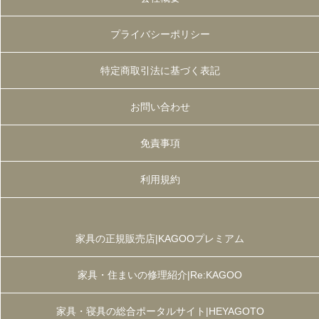
プライバシーポリシー
特定商取引法に基づく表記
お問い合わせ
免責事項
利用規約
家具の正規販売店|KAGOOプレミアム
家具・住まいの修理紹介|Re:KAGOO
家具・寝具の総合ポータルサイト|HEYAGOTO