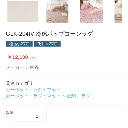
GLK-204IV 冷感ポップコーンラグ
後払い不可
代引き不可
￥12,100
税込
メーカー： 東谷
関連カテゴリ
カーペット・ラグ・マット
カーペット・ラグ・マット
＞
絨毯・ラグ
数量