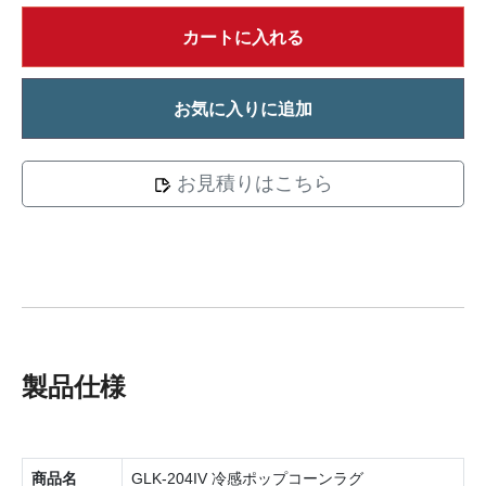
カートに入れる
お気に入りに追加
お見積りはこちら
製品仕様
商品名
GLK-204IV 冷感ポップコーンラグ