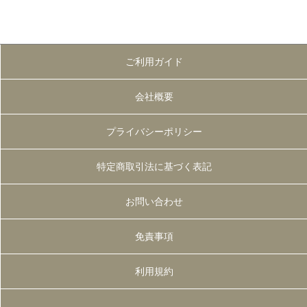
ご利用ガイド
会社概要
プライバシーポリシー
特定商取引法に基づく表記
お問い合わせ
免責事項
利用規約