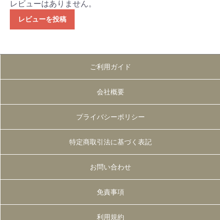
レビューはありません。
レビューを投稿
ご利用ガイド
会社概要
プライバシーポリシー
特定商取引法に基づく表記
お問い合わせ
免責事項
利用規約