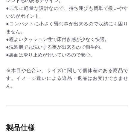
レンド感のあるデザイン。
●非常に軽量な設計なので、持ち運びも簡単で扱いやす
いのがポイント。
●コンパクトに小さく畳む事が出来るので収納にも困り
ません。
●程よいクッション性で床付き感が少なく快適。
●洗濯機で丸洗いする事が出来るので衛生的。
●裏面は滑り止めが付いているので安心。
※木目や色合い、サイズに関して個体差のある商品で
す。イメージ違いによる返品・返品はお受けできませ
ん。
製品仕様