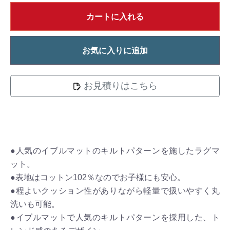
カートに入れる
お気に入りに追加
お見積りはこちら
●人気のイブルマットのキルトパターンを施したラグマ
ット。
●表地はコットン102％なのでお子様にも安心。
●程よいクッション性がありながら軽量で扱いやすく丸
洗いも可能。
●イブルマットで人気のキルトパターンを採用した、ト