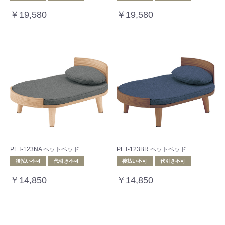
￥19,580
￥19,580
PET-123NA ペットベッド
PET-123BR ペットベッド
後払い不可
代引き不可
後払い不可
代引き不可
￥14,850
￥14,850