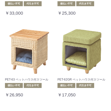
後払い不可
代引き不可
後払い不可
代引き不可
￥33,000
￥25,300
PET-63 ペットハウス付スツール
PET-62GR ペットハウス付スツール
後払い不可
代引き不可
後払い不可
代引き不可
￥26,950
￥17,050