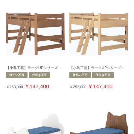
【小島工芸】ラークUPシリーズ ベッド ウオールモカ
【小島工芸】ラークUPシリーズ ベッド チェリーナチュラル
後払い不可
代引き不可
後払い不可
代引き不可
￥147,400
￥147,400
￥253,000
￥253,000