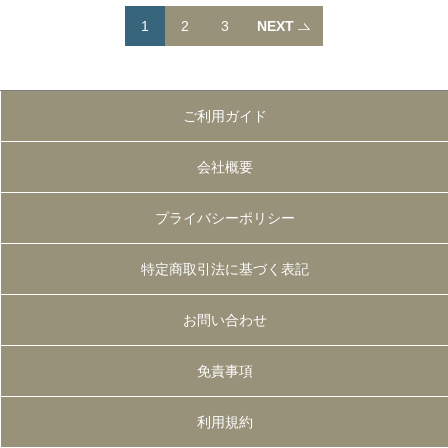
1
2
3
NEXT
ご利用ガイド
会社概要
プライバシーポリシー
特定商取引法に基づく表記
お問い合わせ
免責事項
利用規約