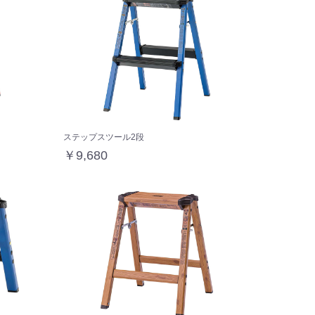
ステップスツール2段
￥9,680