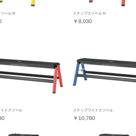
ツール H
ステップスツール H
0
￥8,030
ワイドスツール
ステップワイドスツール
80
￥10,780