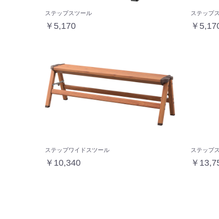
ステップスツール
ステップ
￥5,170
￥5,17
ステップワイドスツール
ステップス
￥10,340
￥13,7