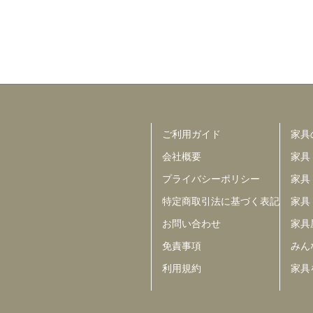
ご利用ガイド
家具
会社概要
家具
プライバシーポリシー
家具
特定商取引法に基づく表記
家具
お問い合わせ
家具
免責事項
みんな
利用規約
家具