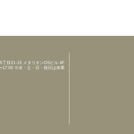
目21-15 メタリオンOSビル 4F
〜17:00 ※水・土・日・祝日は休業