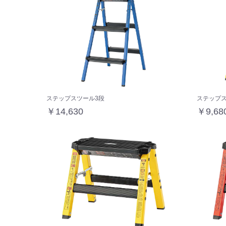
ステップスツール3段
ステップス
￥14,630
￥9,68