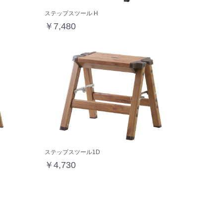
ステップスツール H
￥7,480
ステップスツール1D
￥4,730