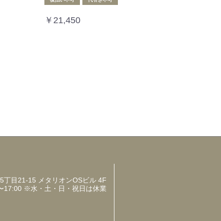
￥21,450
目21-15 メタリオンOSビル 4F
〜17:00 ※水・土・日・祝日は休業