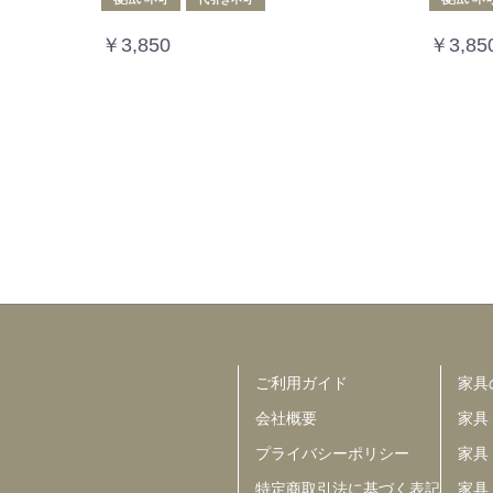
￥3,850
￥3,85
ご利用ガイド
家具
会社概要
家具
プライバシーポリシー
家具
特定商取引法に基づく表記
家具