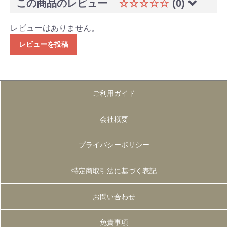
この商品のレビュー
☆☆☆☆☆
(0)
レビューはありません。
レビューを投稿
ご利用ガイド
会社概要
プライバシーポリシー
特定商取引法に基づく表記
お問い合わせ
免責事項