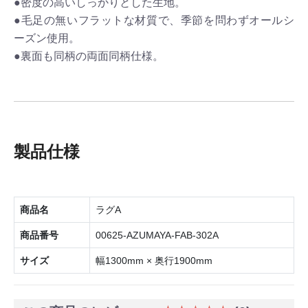
●密度の高いしっかりとした生地。
●毛足の無いフラットな材質で、季節を問わずオールシ
ーズン使用。
●裏面も同柄の両面同柄仕様。
製品仕様
商品名
ラグA
商品番号
00625-AZUMAYA-FAB-302A
サイズ
幅1300mm × 奥行1900mm