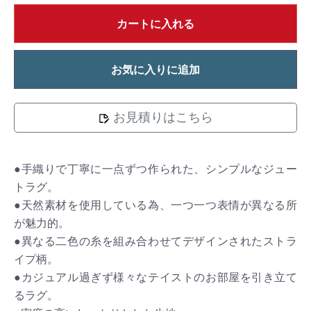
カートに入れる
お気に入りに追加
お見積りはこちら
●手織りで丁寧に一点ずつ作られた、シンプルなジュー
トラグ。
●天然素材を使用している為、一つ一つ表情が異なる所
が魅力的。
●異なる二色の糸を組み合わせてデザインされたストラ
イプ柄。
●カジュアル過ぎず様々なテイストのお部屋を引き立て
るラグ。