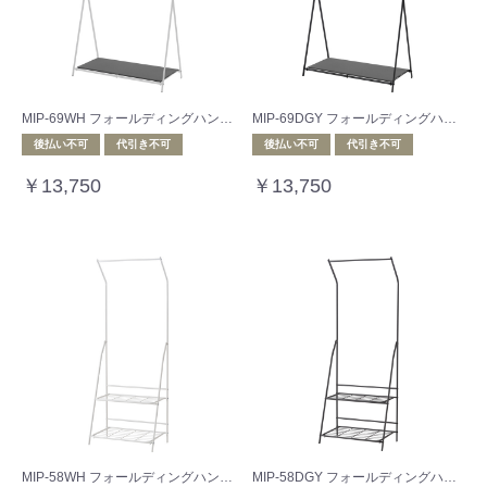
MIP-69WH フォールディングハンガー ホワイト
MIP-69DGY フォールディングハンガー ダークグレー
後払い不可
代引き不可
後払い不可
代引き不可
￥13,750
￥13,750
MIP-58WH フォールディングハンガーラック ホワイト
MIP-58DGY フォールディングハンガーラック ダークグレー