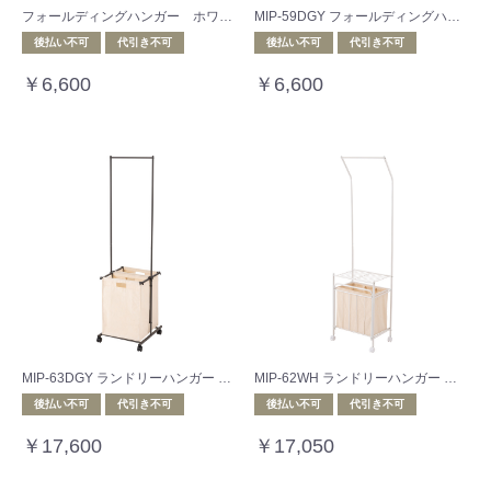
フォールディングハンガー ホワイト
MIP-59DGY フォールディングハンガー ダークグレー
後払い不可
代引き不可
後払い不可
代引き不可
￥6,600
￥6,600
MIP-63DGY ランドリーハンガー ダークグレー
MIP-62WH ランドリーハンガー ホワイト
後払い不可
代引き不可
後払い不可
代引き不可
￥17,600
￥17,050