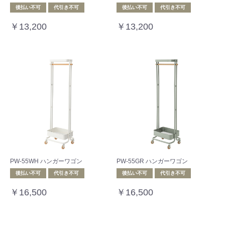
後払い不可
代引き不可
後払い不可
代引き不可
￥13,200
￥13,200
PW-55WH ハンガーワゴン
PW-55GR ハンガーワゴン
後払い不可
代引き不可
後払い不可
代引き不可
￥16,500
￥16,500