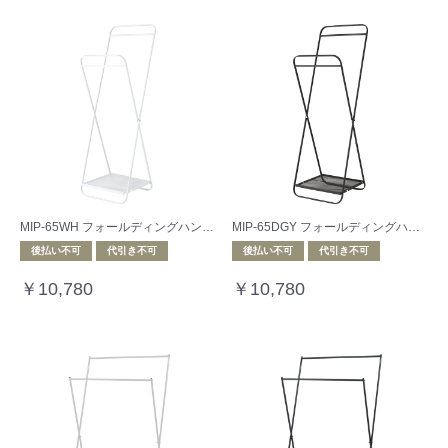
MIP-65WH フォールディングハンガー ホワイト
MIP-65DGY フォールディングハンガー ダークグレー
後払い不可
代引き不可
後払い不可
代引き不可
￥10,780
￥10,780