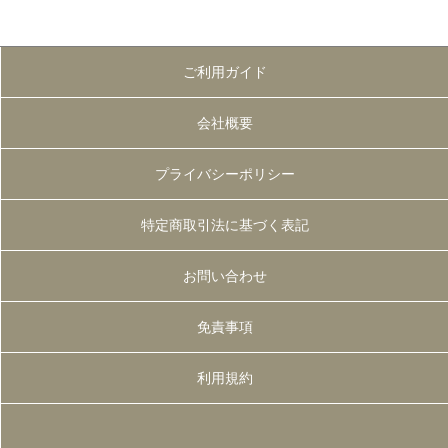
ご利用ガイド
会社概要
プライバシーポリシー
特定商取引法に基づく表記
お問い合わせ
免責事項
利用規約