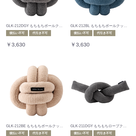
GLK-212DGY もちもちボールクッション
GLK-212BL もちもちボールクッション
後払い不可
代引き不可
後払い不可
代引き不可
￥3,630
￥3,630
GLK-212BE もちもちボールクッション
GLK-211DGY もちもちロープクッション
後払い不可
代引き不可
後払い不可
代引き不可