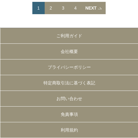
1
2
3
4
NEXT
ご利用ガイド
会社概要
プライバシーポリシー
特定商取引法に基づく表記
お問い合わせ
免責事項
利用規約