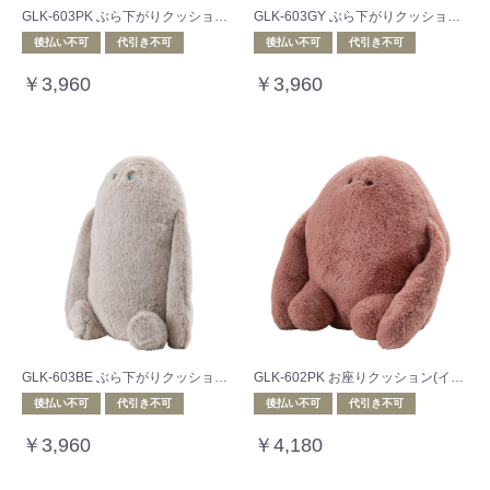
GLK-603PK ぶら下がりクッション(イエティ)
GLK-603GY ぶら下がりクッション(イエティ)
後払い不可
代引き不可
後払い不可
代引き不可
￥3,960
￥3,960
GLK-603BE ぶら下がりクッション(イエティ)
GLK-602PK お座りクッション(イエティ)
後払い不可
代引き不可
後払い不可
代引き不可
￥3,960
￥4,180