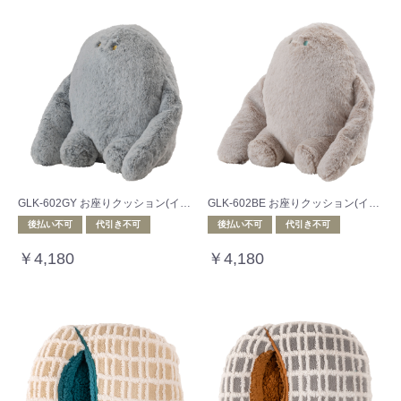
GLK-602GY お座りクッション(イエティ)
GLK-602BE お座りクッション(イエティ)
後払い不可
代引き不可
後払い不可
代引き不可
￥4,180
￥4,180