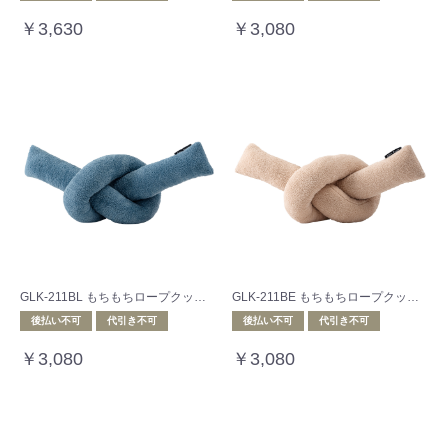
￥3,630
￥3,080
GLK-211BL もちもちロープクッション
GLK-211BE もちもちロープクッション
後払い不可
代引き不可
後払い不可
代引き不可
￥3,080
￥3,080