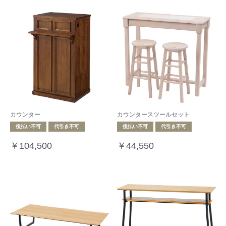
カウンター
カウンタースツールセット
後払い不可
代引き不可
後払い不可
代引き不可
￥104,500
￥44,550