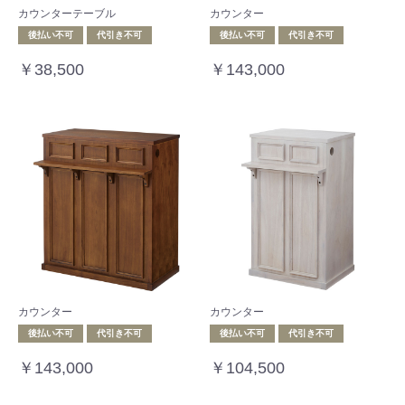
カウンターテーブル
カウンター
後払い不可
代引き不可
後払い不可
代引き不可
￥38,500
￥143,000
カウンター
カウンター
後払い不可
代引き不可
後払い不可
代引き不可
￥143,000
￥104,500