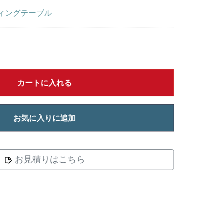
ィングテーブル
カートに入れる
お気に入りに追加
お見積りはこちら