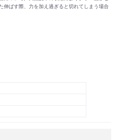
た伸ばす際、力を加え過ぎると切れてしまう場合