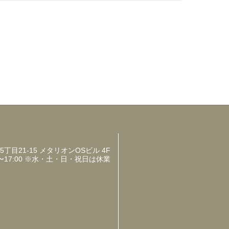
目21-15 メタリオンOSビル 4F
〜17:00 ※水・土・日・祝日は休業