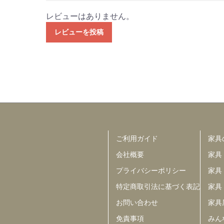
レビューはありません。
レビューを投稿
ご利用ガイド
家具
会社概要
家具
プライバシーポリシー
家具
特定商取引法に基づく表記
家具
お問い合わせ
家具
免責事項
みんな