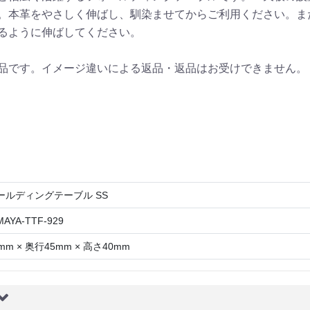
。本革をやさしく伸ばし、馴染ませてからご利用ください。ま
るように伸ばしてください。
品です。イメージ違いによる返品・返品はお受けできません。
ールディングテーブル SS
AYA-TTF-929
mm × 奥行45mm × 高さ40mm