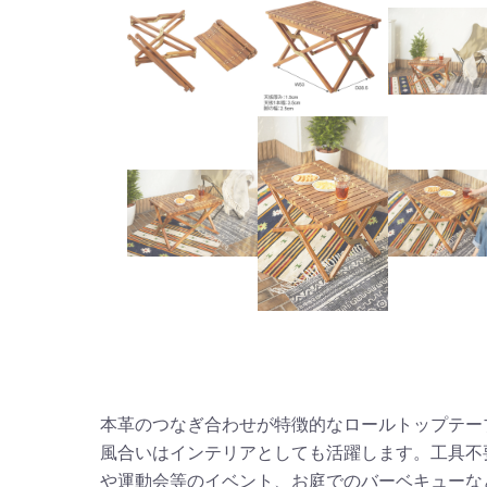
本革のつなぎ合わせが特徴的なロールトップテー
風合いはインテリアとしても活躍します。工具不
や運動会等のイベント、お庭でのバーベキューな