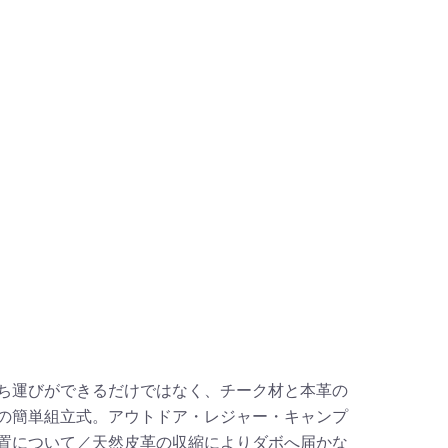
ち運びができるだけではなく、チーク材と本革の
の簡単組立式。アウトドア・レジャー・キャンプ
置について／天然皮革の収縮によりダボへ届かな