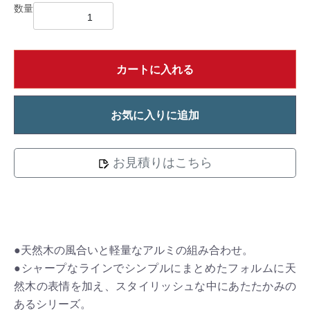
数量
カートに入れる
お気に入りに追加
お見積りはこちら
●天然木の風合いと軽量なアルミの組み合わせ。
●シャープなラインでシンプルにまとめたフォルムに天
然木の表情を加え、スタイリッシュな中にあたたかみの
あるシリーズ。