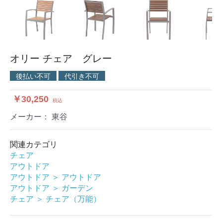
オリー チェア グレー
後払い不可
代引き不可
￥30,250
税込
メーカー： 東谷
関連カテゴリ
チェア
アウトドア
アウトドア
＞
アウトドア
アウトドア
＞
ガーデン
チェア
＞
チェア（万能）