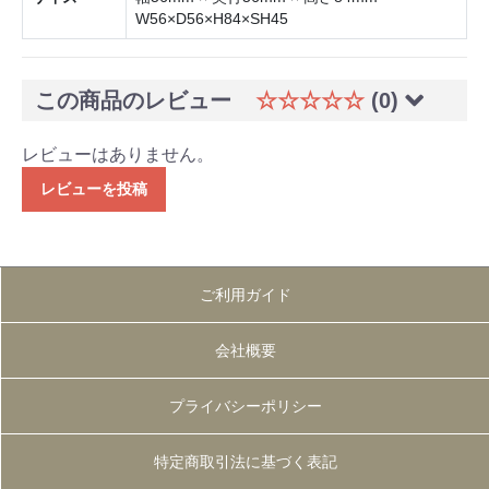
W56×D56×H84×SH45
この商品のレビュー
☆☆☆☆☆
(0)
レビューはありません。
レビューを投稿
ご利用ガイド
会社概要
プライバシーポリシー
特定商取引法に基づく表記