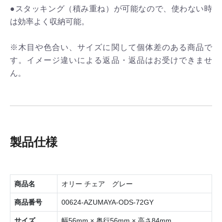
●スタッキング（積み重ね）が可能なので、使わない時
は効率よく収納可能。
※木目や色合い、サイズに関して個体差のある商品で
す。イメージ違いによる返品・返品はお受けできませ
ん。
製品仕様
商品名
オリー チェア グレー
商品番号
00624-AZUMAYA-ODS-72GY
サイズ
幅56mm × 奥行56mm × 高さ84mm