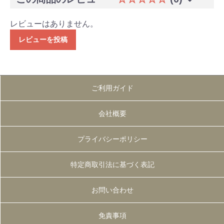
レビューはありません。
レビューを投稿
ご利用ガイド
会社概要
プライバシーポリシー
特定商取引法に基づく表記
お問い合わせ
免責事項