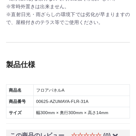
※常時外置きは出来ません。
※直射日光・雨ざらしの環境下では劣化が早まりますの
で、屋根付きのテラス等でご使用ください。
製品仕様
商品名
フロアパネルA
商品番号
00625-AZUMAYA-FLR-31A
サイズ
幅300mm × 奥行300mm × 高さ14mm
この商品のレビュー
☆☆☆☆☆
(0)