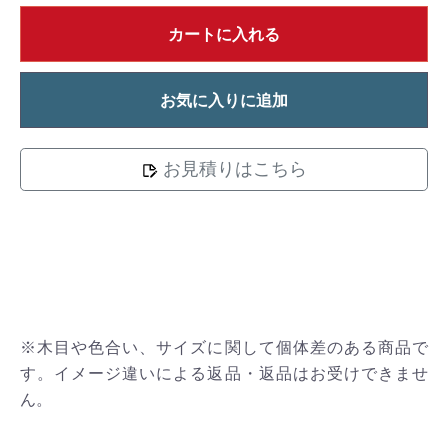
カートに入れる
お気に入りに追加
お見積りはこちら
※木目や色合い、サイズに関して個体差のある商品で
す。イメージ違いによる返品・返品はお受けできませ
ん。