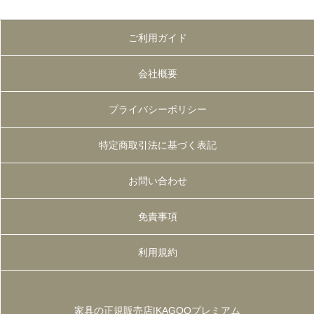
ご利用ガイド
会社概要
プライバシーポリシー
特定商取引法に基づく表記
お問い合わせ
免責事項
利用規約
家具の正規販売店|KAGOOプレミアム