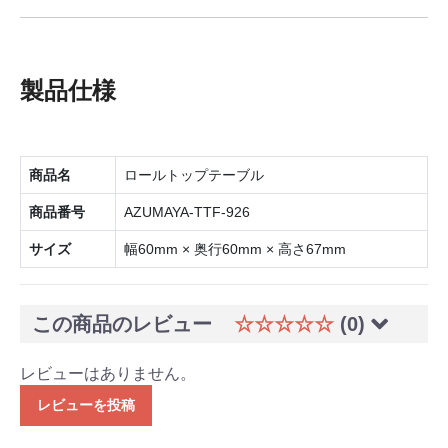
製品仕様
商品名
ロールトップテーブル
商品番号
AZUMAYA-TTF-926
サイズ
幅60mm × 奥行60mm × 高さ67mm
この商品のレビュー
☆☆☆☆☆
(0)
レビューはありません。
レビューを投稿