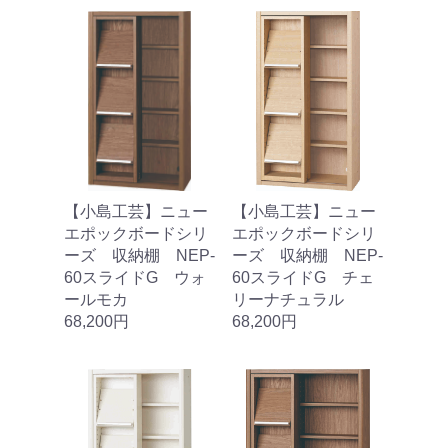
【小島工芸】ニュー
【小島工芸】ニュー
エポックボードシリ
エポックボードシリ
ーズ 収納棚 NEP‐
ーズ 収納棚 NEP‐
60スライドG ウォ
60スライドG チェ
ールモカ
リーナチュラル
68,200円
68,200円