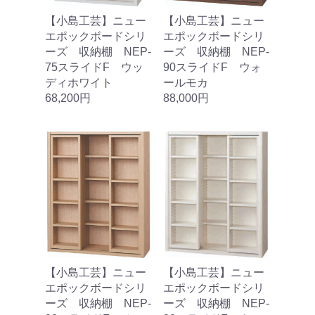
【小島工芸】ニュー
【小島工芸】ニュー
エポックボードシリ
エポックボードシリ
ーズ 収納棚 NEP‐
ーズ 収納棚 NEP‐
75スライドF ウッ
90スライドF ウォ
ディホワイト
ールモカ
68,200円
88,000円
【小島工芸】ニュー
【小島工芸】ニュー
エポックボードシリ
エポックボードシリ
ーズ 収納棚 NEP‐
ーズ 収納棚 NEP‐