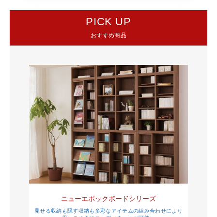
PICK UP
おすすめ商品
ニューエポックボードシリーズ
見せる収納も隠す収納も多彩なアイテムの組み合わせにより