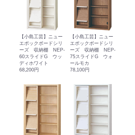
【小島工芸】ニュー
【小島工芸】ニュー
エポックボードシリ
エポックボードシリ
ーズ 収納棚 NEP‐
ーズ 収納棚 NEP‐
60スライドG ウッ
75スライドG ウォ
ディホワイト
ールモカ
68,200円
78,100円