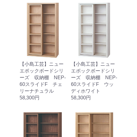
【小島工芸】ニュー
【小島工芸】ニュー
エポックボードシリ
エポックボードシリ
ーズ 収納棚 NEP‐
ーズ 収納棚 NEP‐
60スライドF チェ
60スライドF ウッ
リーナチュラル
ディホワイト
58,300円
58,300円