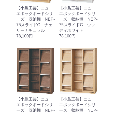
【小島工芸】ニュー
【小島工芸】ニュー
エポックボードシリ
エポックボードシリ
ーズ 収納棚 NEP‐
ーズ 収納棚 NEP‐
75スライドG チェ
75スライドG ウッ
リーナチュラル
ディホワイト
78,100円
78,100円
【小島工芸】ニュー
【小島工芸】ニュー
エポックボードシリ
エポックボードシリ
ーズ 収納棚 NEP‐
ーズ 収納棚 NEP‐