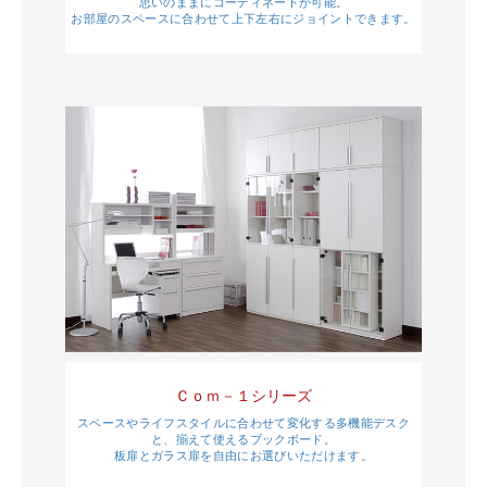
思いのままにコーディネートが可能。
お部屋のスペースに合わせて上下左右にジョイントできます。
Ｃｏｍ－１シリーズ
スペースやライフスタイルに合わせて変化する多機能デスク
と、揃えて使えるブックボード。
板扉とガラス扉を自由にお選びいただけます。