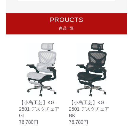
PROUCTS
商品一覧
【小島工芸】KG-
【小島工芸】KG-
2501 デスクチェア
2501 デスクチェア
GL
BK
76,780円
76,780円