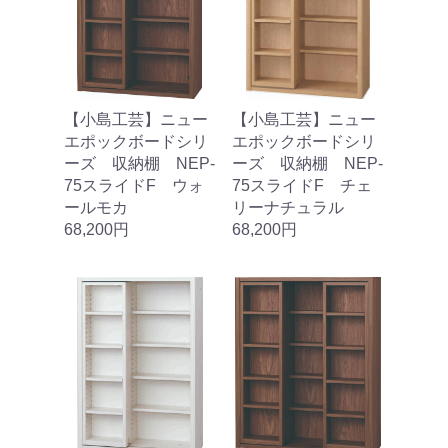
【小島工芸】ニュー
【小島工芸】ニュー
エポックボードシリ
エポックボードシリ
ーズ 収納棚 NEP‐
ーズ 収納棚 NEP‐
75スライドF ウォ
75スライドF チェ
ールモカ
リーナチュラル
68,200円
68,200円