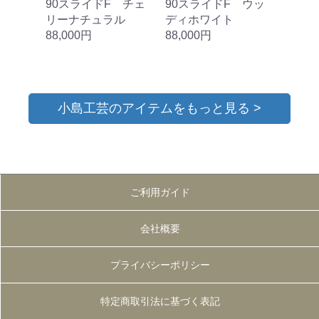
90スライドF チェ
90スライドF ウッ
リーナチュラル
ディホワイト
88,000円
88,000円
小島工芸のアイテムをもっと見る >
ご利用ガイド
会社概要
プライバシーポリシー
特定商取引法に基づく表記