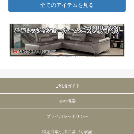
全てのアイテムを見る
ご利用ガイド
会社概要
プライバシーポリシー
特定商取引法に基づく表記