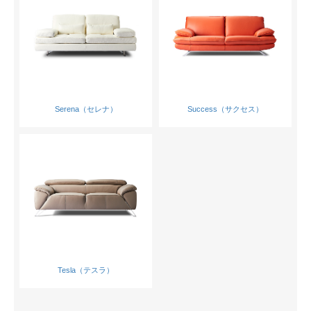
Serena（セレナ）
Success（サクセス）
Tesla（テスラ）