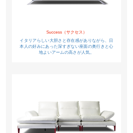
Success（サクセス）
イタリアらしい大胆さと存在感がありながら、
日
本人の好みにあった深すぎない座面の奥行きと
心
地よいアームの高さが人気。