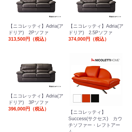
【ニコレッティ】Adria(ア
【ニコレッティ】Adria(ア
ドリア) 2Pソファ
ドリア) 2.5Pソファ
313,500円（税込）
374,000円（税込）
【ニコレッティ】Adria(ア
ドリア) 3Pソファ
396,000円（税込）
【ニコレッティ】
Success(サクセス) カウ
チソファー・レフトアー
ム