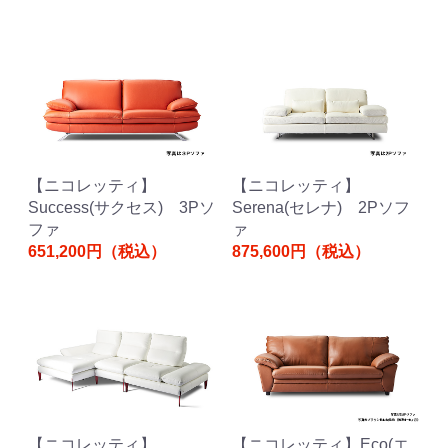
【ニコレッティ】
【ニコレッティ】
Success(サクセス) 3Pソ
Serena(セレナ) 2Pソフ
ファ
ァ
651,200円（税込）
875,600円（税込）
【ニコレッティ】
【ニコレッティ】Eco(エ