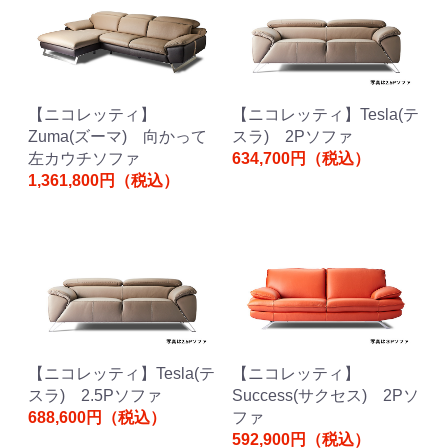
【ニコレッティ】
【ニコレッティ】Tesla(テ
Zuma(ズーマ) 向かって
スラ) 2Pソファ
左カウチソファ
634,700円（税込）
1,361,800円（税込）
【ニコレッティ】Tesla(テ
【ニコレッティ】
スラ) 2.5Pソファ
Success(サクセス) 2Pソ
688,600円（税込）
ファ
592,900円（税込）