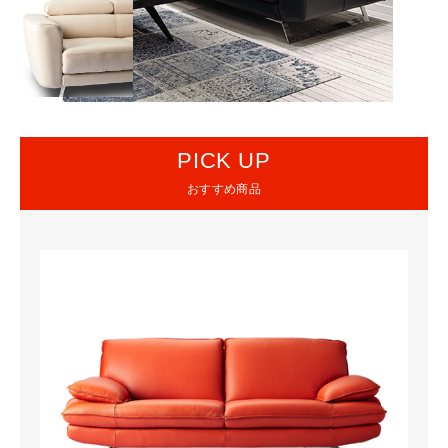
PICK UP
おすすめ商品