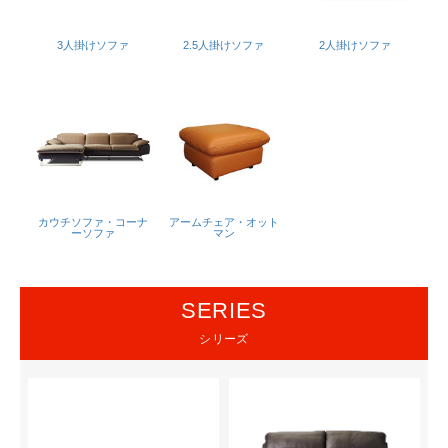
3人掛けソファ
2.5人掛けソファ
2人掛けソファ
カウチソファ・コーナ
アームチェア・オット
ーソファ
マン
SERIES
シリーズ