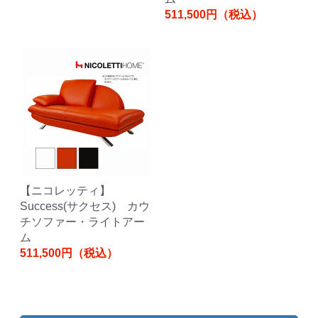
511,500円（税込）
【ニコレッティ】
Success(サクセス) カウ
チソファー・ライトアー
ム
511,500円（税込）