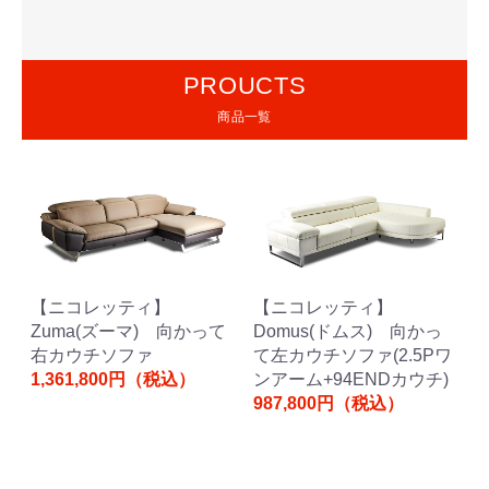
PROUCTS
商品一覧
【ニコレッティ】
【ニコレッティ】
Zuma(ズーマ) 向かって
Domus(ドムス) 向かっ
右カウチソファ
て左カウチソファ(2.5Pワ
1,361,800円（税込）
ンアーム+94ENDカウチ)
987,800円（税込）