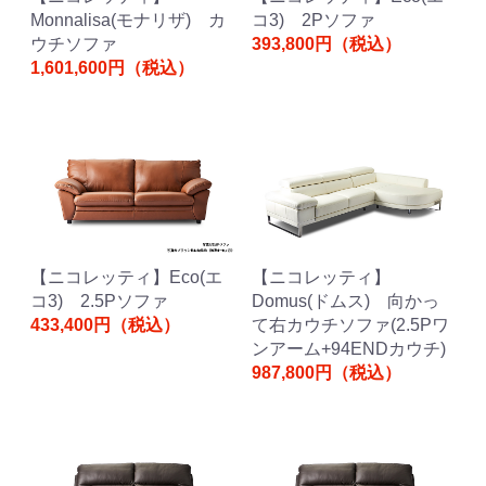
Monnalisa(モナリザ) カ
コ3) 2Pソファ
ウチソファ
393,800円（税込）
1,601,600円（税込）
【ニコレッティ】Eco(エ
【ニコレッティ】
コ3) 2.5Pソファ
Domus(ドムス) 向かっ
433,400円（税込）
て右カウチソファ(2.5Pワ
ンアーム+94ENDカウチ)
987,800円（税込）