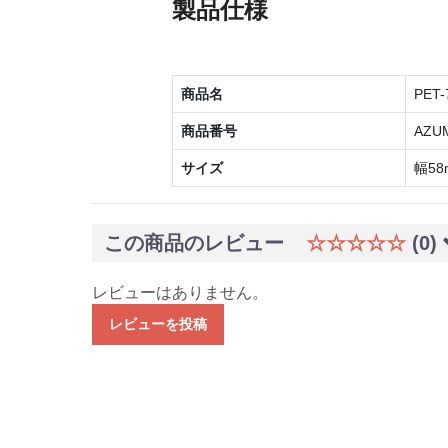
製品仕様
商品名
PET
商品番号
AZUM
サイズ
幅58
この商品のレビュー
☆☆☆☆☆
(0)
レビューはありません。
レビューを投稿