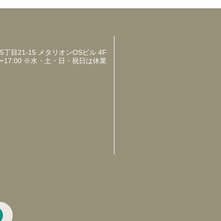
目21-15 メタリオンOSビル 4F
〜17:00 ※水・土・日・祝日は休業