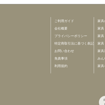
ご利用ガイド
家具
会社概要
家具
プライバシーポリシー
家具
特定商取引法に基づく表記
家具
お問い合わせ
家具
免責事項
みんな
利用規約
家具