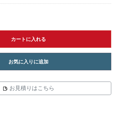
カートに入れる
お気に入りに追加
お見積りはこちら