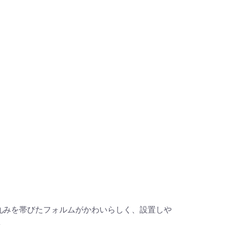
丸みを帯びたフォルムがかわいらしく、設置しや
。