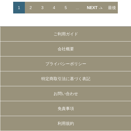
1
2
3
4
5
...
NEXT
最後
へ
ご利用ガイド
会社概要
プライバシーポリシー
特定商取引法に基づく表記
お問い合わせ
免責事項
利用規約