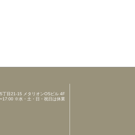
目21-15 メタリオンOSビル 4F
〜17:00 ※水・土・日・祝日は休業