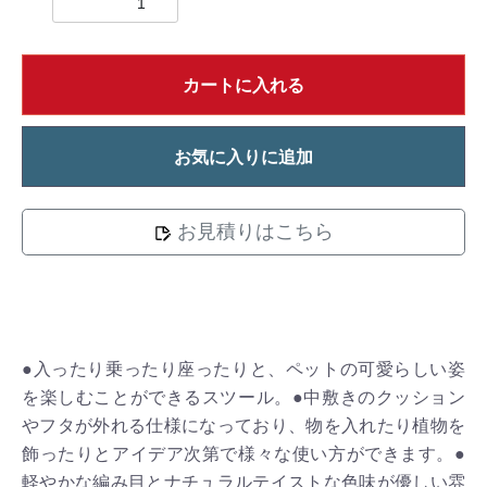
カートに入れる
お気に入りに追加
お見積りはこちら
●入ったり乗ったり座ったりと、ペットの可愛らしい姿
を楽しむことができるスツール。●中敷きのクッション
やフタが外れる仕様になっており、物を入れたり植物を
飾ったりとアイデア次第で様々な使い方ができます。●
軽やかな編み目とナチュラルテイストな色味が優しい雰