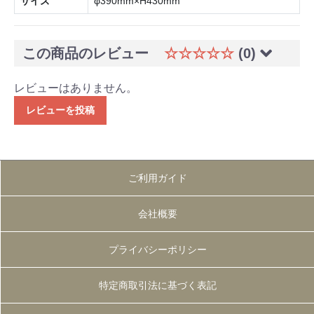
サイズ
φ390mm×H430mm
この商品のレビュー
☆☆☆☆☆
(0)
レビューはありません。
レビューを投稿
ご利用ガイド
会社概要
プライバシーポリシー
特定商取引法に基づく表記