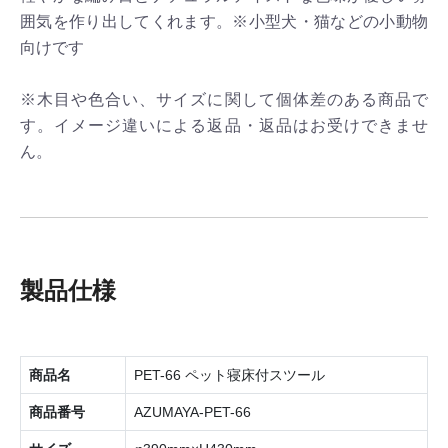
囲気を作り出してくれます。※小型犬・猫などの小動物
向けです
※木目や色合い、サイズに関して個体差のある商品で
す。イメージ違いによる返品・返品はお受けできませ
ん。
製品仕様
商品名
PET-66 ペット寝床付スツール
商品番号
AZUMAYA-PET-66