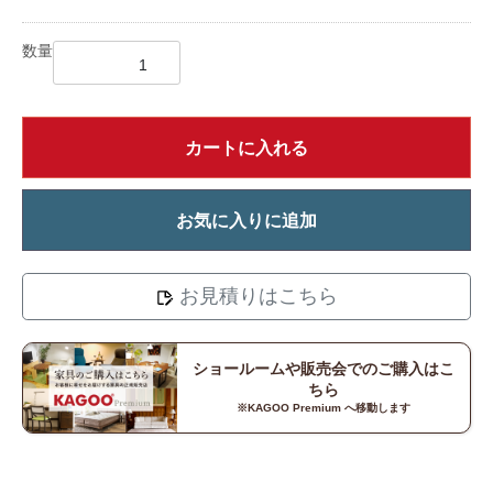
数量
カートに入れる
お気に入りに追加
お見積りはこちら
ショールームや販売会でのご購入はこ
ちら
※KAGOO Premium へ移動します