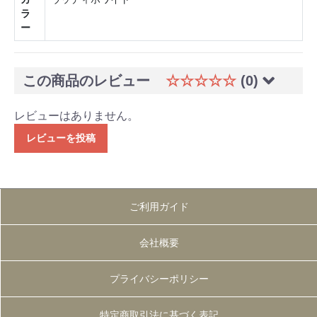
ラ
ー
この商品のレビュー
☆☆☆☆☆
(0)
レビューはありません。
レビューを投稿
ご利用ガイド
会社概要
プライバシーポリシー
特定商取引法に基づく表記