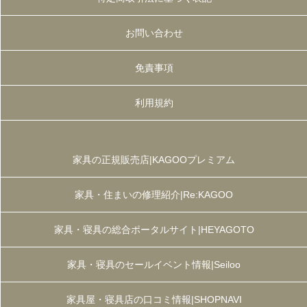
お問い合わせ
免責事項
利用規約
家具の正規販売店|KAGOOプレミアム
家具・住まいの修理紹介|Re:KAGOO
家具・寝具の総合ポータルサイト|HEYAGOTO
家具・寝具のセールイベント情報|Seiloo
家具屋・寝具店の口コミ情報|SHOPNAVI