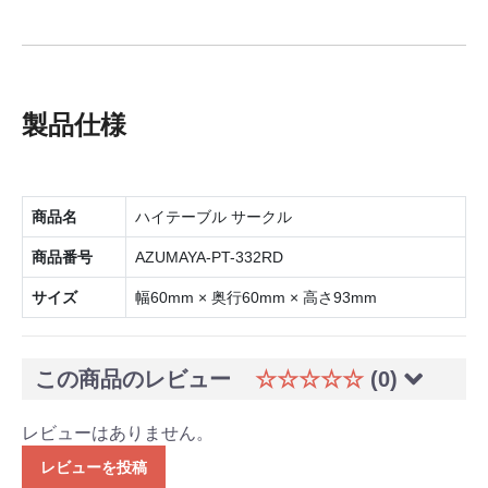
製品仕様
商品名
ハイテーブル サークル
商品番号
AZUMAYA-PT-332RD
サイズ
幅60mm × 奥行60mm × 高さ93mm
この商品のレビュー
☆☆☆☆☆
(0)
レビューはありません。
レビューを投稿