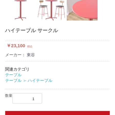
ハイテーブル サークル
￥23,100
税込
メーカー： 東谷
関連カテゴリ
テーブル
テーブル
＞
ハイテーブル
数量