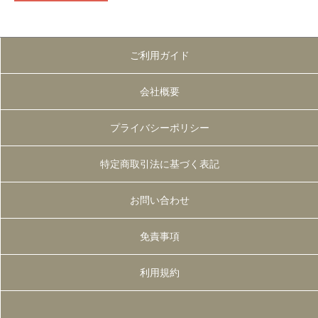
ご利用ガイド
会社概要
プライバシーポリシー
特定商取引法に基づく表記
お問い合わせ
免責事項
利用規約