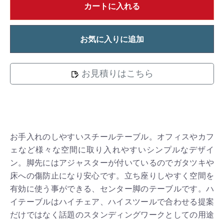
カートに入れる
お気に入りに追加
お見積りはこちら
お手入れのしやすいスチールテーブル。オフィスやカフ
ェなど様々な空間に取り入れやすいシンプルなデザイ
ン。脚先にはアジャスターが付いているのでガタツキや
床への傷防止になり安心です。立ち座りしやすく空間を
有効に使う事ができる、センター脚のテーブルです。ハ
イテーブルはハイチェア、ハイスツールで合わせる提案
だけではなく話題のスタンディングワークとしての用途