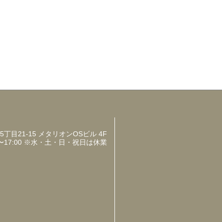
目21-15 メタリオンOSビル 4F
〜17:00 ※水・土・日・祝日は休業