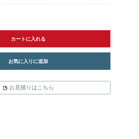
カートに入れる
お気に入りに追加
お見積りはこちら