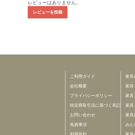
レビューはありません。
レビューを投稿
ご利用ガイド
家具
会社概要
家具
プライバシーポリシー
家具
特定商取引法に基づく表記
家具
お問い合わせ
家具
免責事項
みんな
利用規約
家具