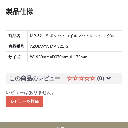
製品仕様
商品名
MP-321-S ポケットコイルマットレス シングル
商品番号
AZUMAYA-MP-321-S
サイズ
W1950mm×D970mm×H175mm
この商品のレビュー
☆☆☆☆☆
(0)
レビューはありません。
レビューを投稿