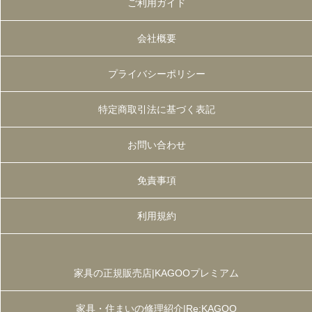
ご利用ガイド
会社概要
プライバシーポリシー
特定商取引法に基づく表記
お問い合わせ
免責事項
利用規約
家具の正規販売店|KAGOOプレミアム
家具・住まいの修理紹介|Re:KAGOO