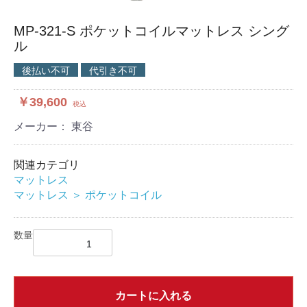
MP-321-S ポケットコイルマットレス シング
ル
後払い不可
代引き不可
￥39,600
税込
メーカー： 東谷
関連カテゴリ
マットレス
マットレス
＞
ポケットコイル
数量
カートに入れる