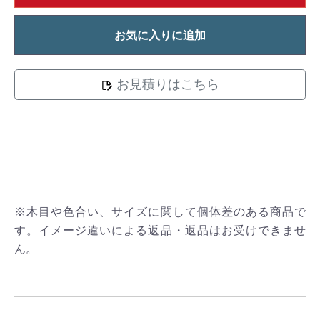
お気に入りに追加
お見積りはこちら
※木目や色合い、サイズに関して個体差のある商品で
す。イメージ違いによる返品・返品はお受けできませ
ん。