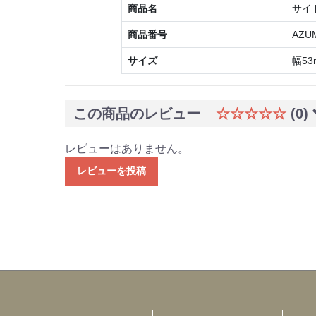
商品名
サイ
商品番号
AZUM
サイズ
幅53
この商品のレビュー
☆☆☆☆☆
(0)
レビューはありません。
レビューを投稿