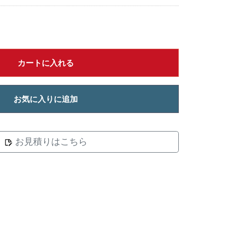
カートに入れる
お気に入りに追加
お見積りはこちら