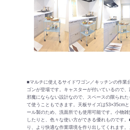
■マルチに使えるサイドワゴン／キッチンの作業
ゴンが登場です。キャスターが付いているので、
邪魔にならない設計なので、スペースの限られた
て使うこともできます。天板サイズは53×35c
ール製のため、洗面所でも使用可能です。小物雑
したりと、色々な使い方ができる優れものです。
り、より快適な作業環境を作り出してくれます。