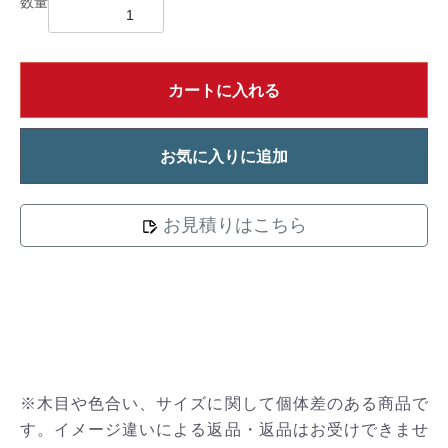
数量
カートに入れる
お気に入りに追加
お見積りはこちら
※木目や色合い、サイズに関して個体差のある商品で
す。イメージ違いによる返品・返品はお受けできませ