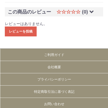
この商品のレビュー
☆☆☆☆☆
(0)
レビューはありません。
レビューを投稿
ご利用ガイド
会社概要
プライバシーポリシー
特定商取引法に基づく表記
お問い合わせ