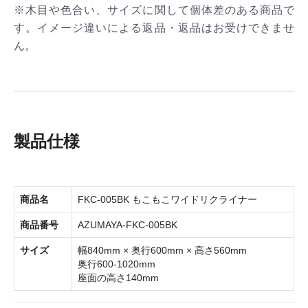
※木目や色合い、サイズに関して個体差のある商品で
す。イメージ違いによる返品・返品はお受けできませ
ん。
製品仕様
商品名
FKC-005BK もこもこワイドリクライナー
商品番号
AZUMAYA-FKC-005BK
サイズ
幅840mm × 奥行600mm × 高さ560mm
奥行600-1020mm
座面の高さ140mm