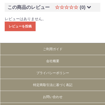
この商品のレビュー
☆☆☆☆☆
(0)
レビューはありません。
レビューを投稿
ご利用ガイド
会社概要
プライバシーポリシー
特定商取引法に基づく表記
お問い合わせ