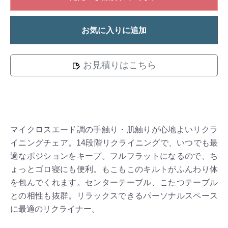
お気に入りに追加
お見積りはこちら
マイクロスエード調の手触り・肌触りが心地よいリクラ
イニングチェア。14段階リクライニングで、いつでも最
適なポジションをキープ。フルフラットになるので、ち
ょっとゴロ寝にも便利。もこもこのキルトがふんわり体
を包んでくれます。センターテーブル、こたつテーブル
との相性も抜群。リラックスできるパーソナルスペース
に最適のリクライナー。