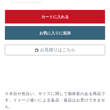
カートに入れる
お気に入りに追加
お見積りはこちら
※木目や色合い、サイズに関して個体差のある商品で
す。イメージ違いによる返品・返品はお受けできませ
ん。