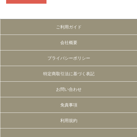
ご利用ガイド
会社概要
プライバシーポリシー
特定商取引法に基づく表記
お問い合わせ
免責事項
利用規約