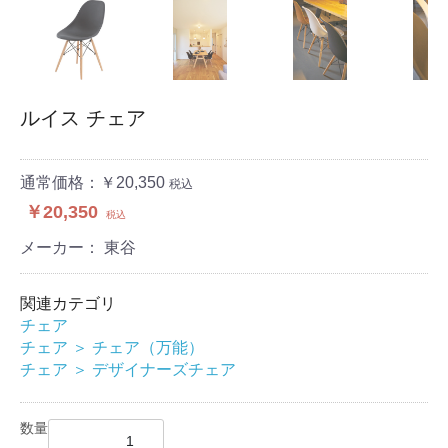
ルイス チェア
通常価格：￥20,350
税込
￥20,350
税込
メーカー： 東谷
関連カテゴリ
チェア
チェア
＞
チェア（万能）
チェア
＞
デザイナーズチェア
数量