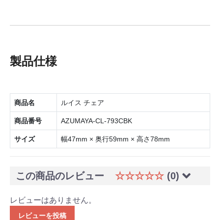
製品仕様
商品名
ルイス チェア
商品番号
AZUMAYA-CL-793CBK
サイズ
幅47mm × 奥行59mm × 高さ78mm
この商品のレビュー
☆☆☆☆☆
(0)
レビューはありません。
レビューを投稿