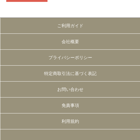
ご利用ガイド
会社概要
プライバシーポリシー
特定商取引法に基づく表記
お問い合わせ
免責事項
利用規約