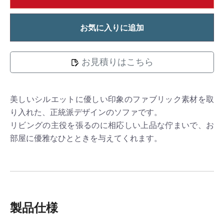
お気に入りに追加
お見積りはこちら
美しいシルエットに優しい印象のファブリック素材を取
り入れた、正統派デザインのソファです。
リビングの主役を張るのに相応しい上品な佇まいで、お
部屋に優雅なひとときを与えてくれます。
製品仕様