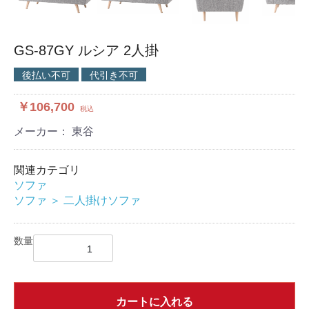
GS-87GY ルシア 2人掛
後払い不可
代引き不可
￥106,700
税込
メーカー： 東谷
関連カテゴリ
ソファ
ソファ
＞
二人掛けソファ
数量
カートに入れる