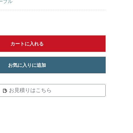
ーブル
カートに入れる
お気に入りに追加
お見積りはこちら