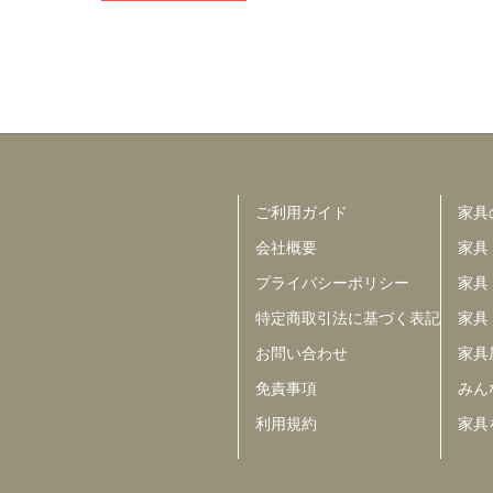
ご利用ガイド
家具
会社概要
家具
プライバシーポリシー
家具
特定商取引法に基づく表記
家具
お問い合わせ
家具
免責事項
みんな
利用規約
家具