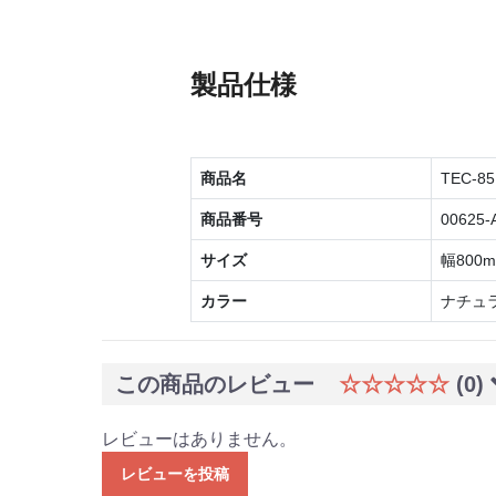
製品仕様
商品名
TEC-
商品番号
00625-
サイズ
幅800m
カラー
ナチュ
この商品のレビュー
☆☆☆☆☆
(0)
レビューはありません。
レビューを投稿