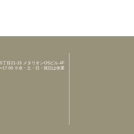
目21-15 メタリオンOSビル 4F
〜17:00 ※水・土・日・祝日は休業