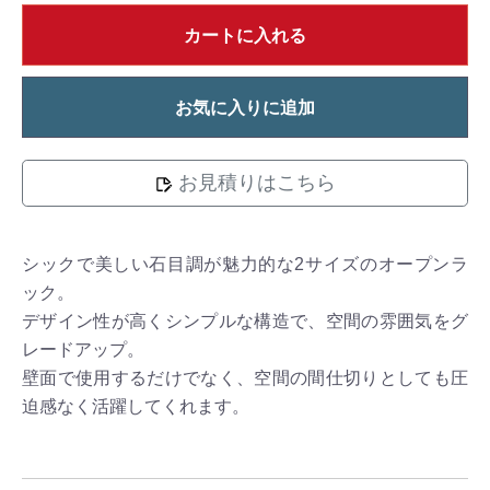
カートに入れる
お気に入りに追加
お見積りはこちら
シックで美しい石目調が魅力的な2サイズのオープンラ
ック。
デザイン性が高くシンプルな構造で、空間の雰囲気をグ
レードアップ。
壁面で使用するだけでなく、空間の間仕切りとしても圧
迫感なく活躍してくれます。