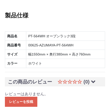
製品仕様
商品名
PT-564WH オープンラック3段
商品番号
00625-AZUMAYA-PT-564WH
サイズ
幅1550mm × 奥行380mm × 高さ760mm
カラー
ホワイト
この商品のレビュー
☆☆☆☆☆
(0)
レビューはありません。
レビューを投稿