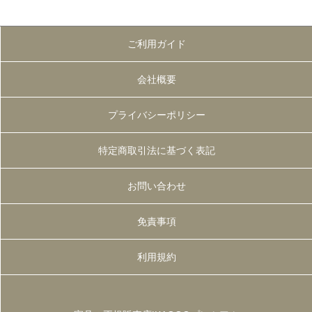
ご利用ガイド
会社概要
プライバシーポリシー
特定商取引法に基づく表記
お問い合わせ
免責事項
利用規約