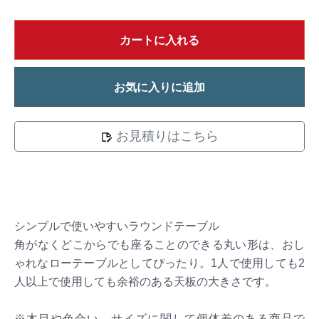
カートに入れる
お気に入りに追加
お見積りはこちら
シンプルで使いやすいラウンドテーブル
角がなくどこからでも座ることのできる丸い形は、おし
ゃれなローテーブルとしてぴったり。1人で使用しても2
人以上で使用しても余裕のある天板の大きさです。
※木目や色合い、サイズに関して個体差のある商品で