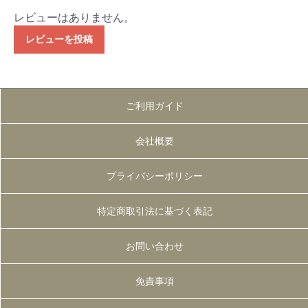
レビューはありません。
レビューを投稿
ご利用ガイド
会社概要
プライバシーポリシー
特定商取引法に基づく表記
お問い合わせ
免責事項