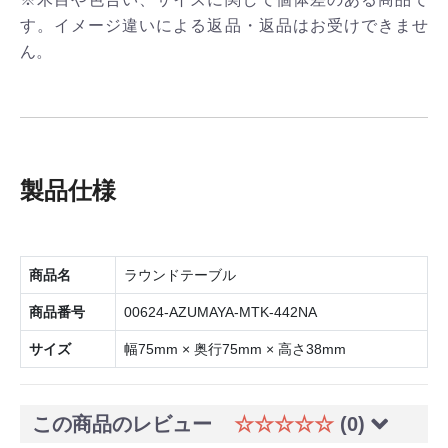
す。イメージ違いによる返品・返品はお受けできませ
ん。
製品仕様
商品名
ラウンドテーブル
商品番号
00624-AZUMAYA-MTK-442NA
サイズ
幅75mm × 奥行75mm × 高さ38mm
この商品のレビュー
☆☆☆☆☆
(0)