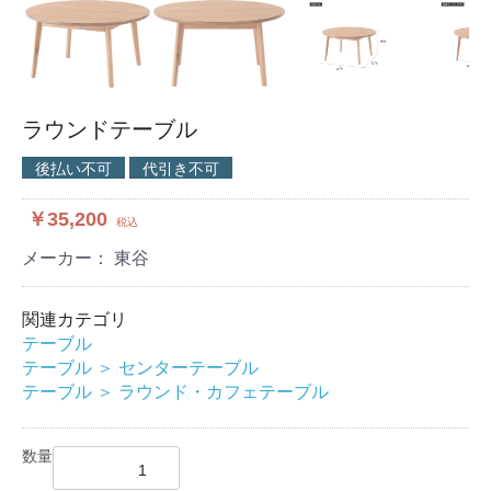
ラウンドテーブル
後払い不可
代引き不可
￥35,200
税込
メーカー： 東谷
関連カテゴリ
テーブル
テーブル
＞
センターテーブル
テーブル
＞
ラウンド・カフェテーブル
数量