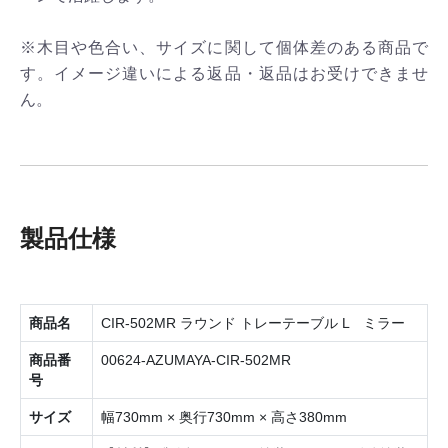
※木目や色合い、サイズに関して個体差のある商品で
す。イメージ違いによる返品・返品はお受けできませ
ん。
製品仕様
商品名
CIR-502MR ラウンド トレーテーブル L ミラー
商品番
00624-AZUMAYA-CIR-502MR
号
サイズ
幅730mm × 奥行730mm × 高さ380mm