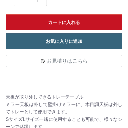
カートに入れる
お気に入りに追加
お見積りはこちら
天板が取り外しできるトレーテーブル
ミラー天板は外して壁掛けミラーに、木目調天板は外し
てトレーとして使用できます。
SサイズLサイズ一緒に使用することも可能で、様々なシ
ーンで活躍します。