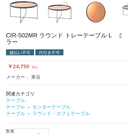
CIR-502MR ラウンド トレーテーブル L ミ
ラー
後払い不可
代引き不可
￥24,750
税込
メーカー： 東谷
関連カテゴリ
テーブル
テーブル
＞
センターテーブル
テーブル
＞
ラウンド・カフェテーブル
数量