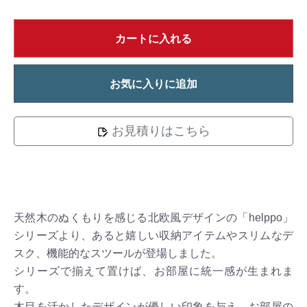
カートに入れる
お気に入りに追加
お見積りはこちら
天然木のぬくもりを感じる北欧風デザインの「helppo」
シリーズより、あると嬉しい収納アイテムやスリムなデ
スク、機能的なスツールが登場しました。
シリーズで揃えて置けば、お部屋に統一感が生まれま
す。
木目を活かしたデザインが優しい印象を与え、お部屋の