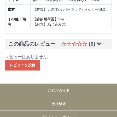
素材
【材質】天然木(ラバーウッド) ラッカー塗装
その他・備
【静的耐荷重】3kg
考
【組立】ねじ込み式
この商品のレビュー
☆☆☆☆☆
(0)
レビューはありません。
レビューを投稿
ご利用ガイド
会社概要