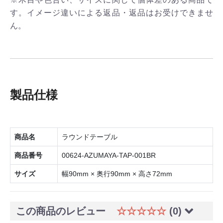
す。イメージ違いによる返品・返品はお受けできませ
ん。
製品仕様
商品名
ラウンドテーブル
商品番号
00624-AZUMAYA-TAP-001BR
サイズ
幅90mm × 奥行90mm × 高さ72mm
この商品のレビュー
☆☆☆☆☆
(0)