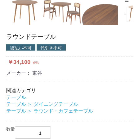
ラウンドテーブル
後払い不可
代引き不可
￥34,100
税込
メーカー： 東谷
関連カテゴリ
テーブル
テーブル
＞
ダイニングテーブル
テーブル
＞
ラウンド・カフェテーブル
数量