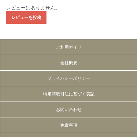
レビューはありません。
レビューを投稿
ご利用ガイド
会社概要
プライバシーポリシー
特定商取引法に基づく表記
お問い合わせ
免責事項