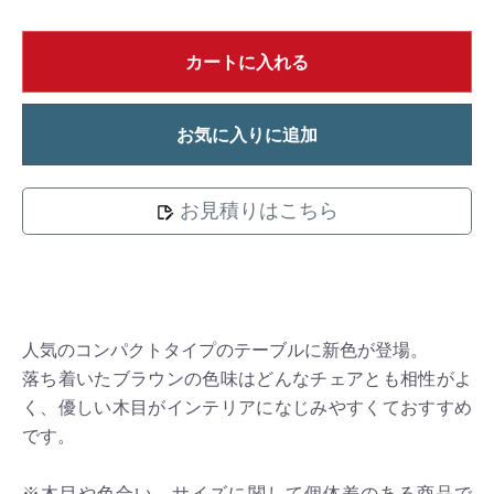
カートに入れる
お気に入りに追加
お見積りはこちら
人気のコンパクトタイプのテーブルに新色が登場。
落ち着いたブラウンの色味はどんなチェアとも相性がよ
く、優しい木目がインテリアになじみやすくておすすめ
です。
※木目や色合い、サイズに関して個体差のある商品で