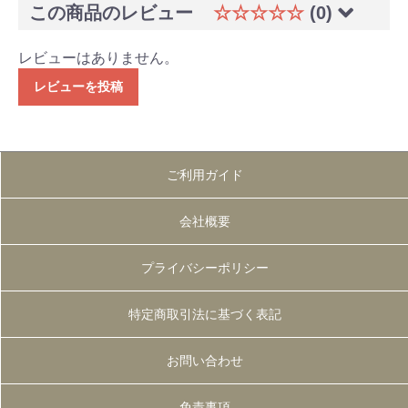
この商品のレビュー
☆☆☆☆☆
(0)
レビューはありません。
レビューを投稿
ご利用ガイド
会社概要
プライバシーポリシー
特定商取引法に基づく表記
お問い合わせ
免責事項