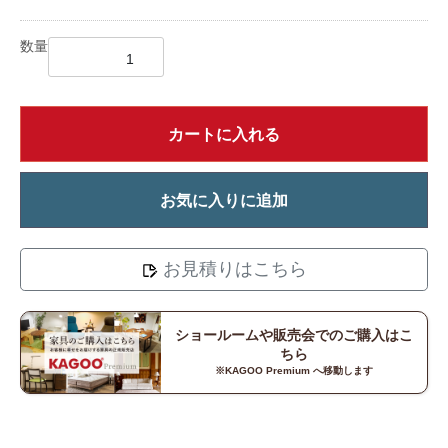
数量
カートに入れる
お気に入りに追加
お見積りはこちら
ショールームや販売会でのご購入はこ
ちら
※KAGOO Premium へ移動します