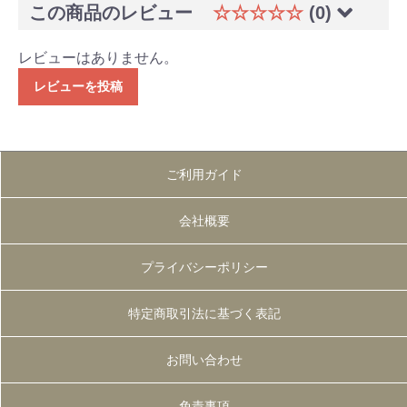
この商品のレビュー
☆☆☆☆☆
(0)
レビューはありません。
レビューを投稿
ご利用ガイド
会社概要
プライバシーポリシー
特定商取引法に基づく表記
お問い合わせ
免責事項