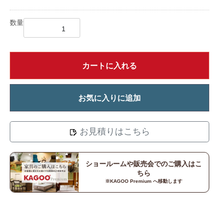
数量
カートに入れる
お気に入りに追加
お見積りはこちら
ショールームや販売会でのご購入はこ
ちら
※KAGOO Premium へ移動します