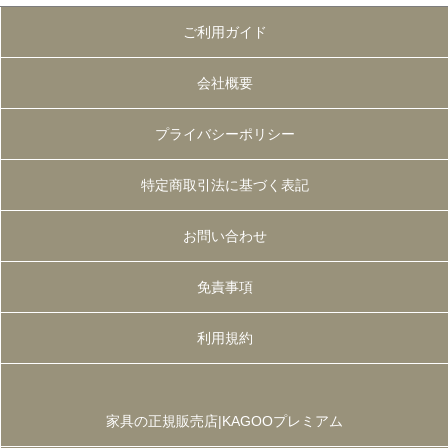
ご利用ガイド
会社概要
プライバシーポリシー
特定商取引法に基づく表記
お問い合わせ
免責事項
利用規約
家具の正規販売店|KAGOOプレミアム