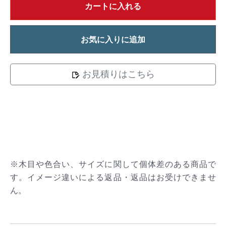
カートに入れる
お気に入りに追加
お見積りはこちら
※木目や色合い、サイズに関して個体差のある商品で
す。イメージ違いによる返品・返品はお受けできませ
ん。