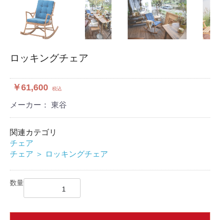
ロッキングチェア
￥61,600
税込
メーカー： 東谷
関連カテゴリ
チェア
チェア
＞
ロッキングチェア
数量