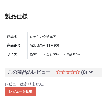
製品仕様
商品名
ロッキングチェア
商品番号
AZUMAYA-TTF-906
サイズ
幅62mm × 奥行96mm × 高さ87mm
この商品のレビュー
☆☆☆☆☆
(0)
レビューはありません。
レビューを投稿