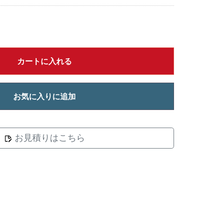
カートに入れる
お気に入りに追加
お見積りはこちら