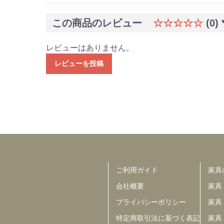
この商品のレビュー
☆☆☆☆☆
(0)
レビューはありません。
レビューを投稿
ご利用ガイド
家具
会社概要
家具
プライバシーポリシー
家具
特定商取引法に基づく表記
家具