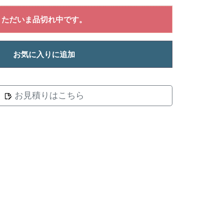
ただいま品切れ中です。
お気に入りに追加
お見積りはこちら