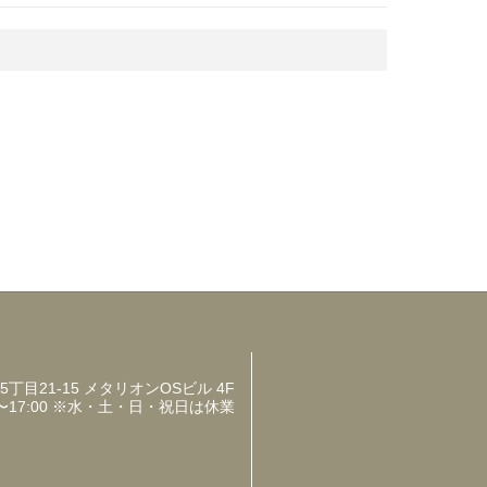
目21-15 メタリオンOSビル 4F
〜17:00 ※水・土・日・祝日は休業