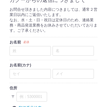
カグーからの返信につきまして
お問合せ頂きました内容につきましては、通常２営
業日以内にご返信いたします。
なお、水・土・日・祝日は定休日のため、連絡業
務・商品発送業務をお休みさせていただいておりま
す。ご了承ください。
お名前
必須
お名前(カナ)
住所
〒