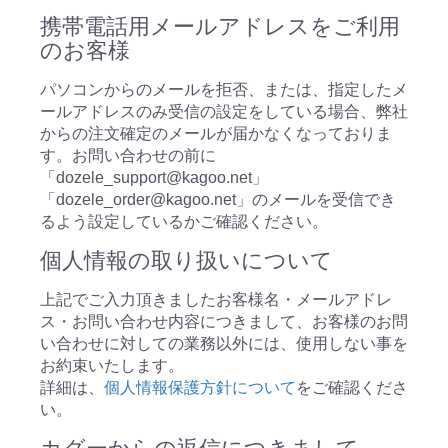
携帯電話用メールアドレスをご利用
のお客様
パソコンからのメールを拒否、または、指定したメ
ールアドレスのみ受信の設定をしている場合、弊社
からの注文確定のメールが届かなくなっておりま
す。お問い合わせの前に
「dozele_support@kagoo.net」
「dozele_order@kagoo.net」のメールを受信でき
るよう設定しているかご確認ください。
個人情報の取り扱いについて
上記でご入力頂きましたお客様名・メールアドレ
ス・お問い合わせ内容につきまして、お客様のお問
い合わせに対しての業務以外には、使用しない事を
お約束いたします。
詳細は、
個人情報保護方針について
をご確認くださ
い。