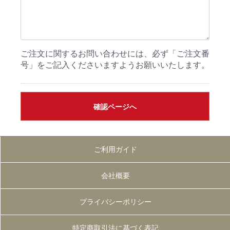
ご注文に関するお問い合わせには、必ず「ご注文番
号」をご記入くださいますようお願いいたします。
確認ページへ
ご利用ガイド
会社概要
プライバシーポリシー
特定商取引法に基づく表記