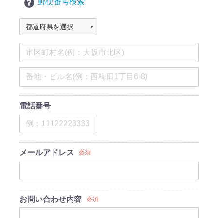
郵便番号検索
電話番号
メールアドレス
必須
お問い合わせ内容
必須